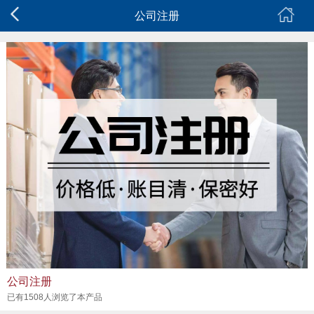
公司注册
公司注册
已有1508人浏览了本产品