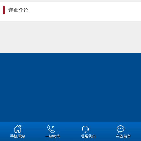
详细介绍
手机网站
一键拨号
联系我们
在线留言